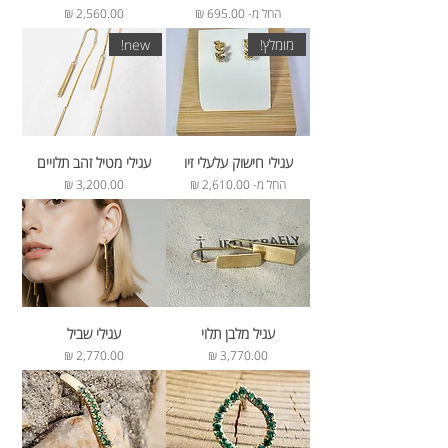
מחיר מבצע
מחיר
החל מ-
מומלץ!
new!
עגילי חישוק עלעלי זיו
עגילי מטיל זהב תלויים
מחיר מבצע
מחיר
החל מ-
עגיל מלבן תלוי
עגילי שביל
מחיר
מחיר