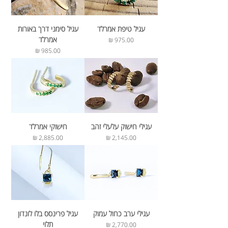
עגיל טיפת אמרלד
עגיל סימני דרך באורות
אמרלד
מחיר
מחיר
עגילי חישוק עלעלי זהב
חישוקי אמרלד
מחיר
מחיר
עגילי ערב כחול עמוק
עגיל פרינסס בלו לונדון
תלוי
מחיר