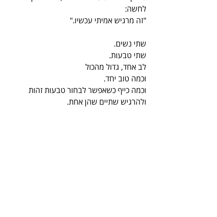
לחשה:
"זה מרגיש אמיתי עכשיו."
שתי נשים.
שתי טבעות.
לב אחד, גדול מהכול 
וכמה טוב יחד. 
וכמה כייף כשאפשר לבחור טבעות זהות 
ולהרגיש שתיים שהן אחת.