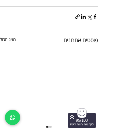
פוסטים אחרונים
הצג הכול
95/100
לקריאת חוות דעת