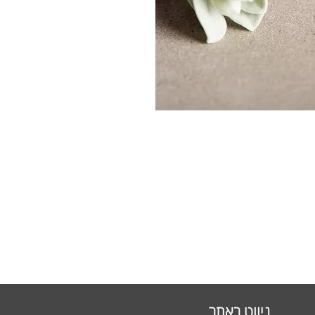
ניווט באתר