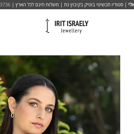
לי
| סטודיו תכשיטי בוטיק בקיבוץ גת | משלוח חינם לכל הארץ |
-3736