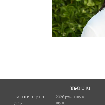
ניווט באתר
טבעות נישואין 2026
מדריך למדידת טבעת
טבעות
אודות